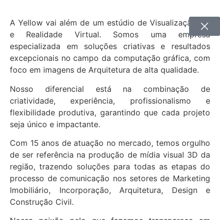
A Yellow vai além de um estúdio de Visualização 3D
e Realidade Virtual. Somos uma empresa
especializada em soluções criativas e resultados
excepcionais no campo da computação gráfica, com
foco em imagens de Arquitetura de alta qualidade.
Nosso diferencial está na combinação de
criatividade, experiência, profissionalismo e
flexibilidade produtiva, garantindo que cada projeto
seja único e impactante.
Com 15 anos de atuação no mercado, temos orgulho
de ser referência na produção de mídia visual 3D da
região, trazendo soluções para todas as etapas do
processo de comunicação nos setores de Marketing
Imobiliário, Incorporação, Arquitetura, Design e
Construção Civil.