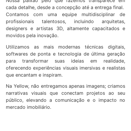
Nossa paixão pelo que fazemos transparece em
cada detalhe, desde a concepção até a entrega final.
Contamos com uma equipe multidisciplinar de
profissionais talentosos, incluindo arquitetas,
designers e artistas 3D, altamente capacitados e
movidos pela inovação.
Utilizamos as mais modernas técnicas digitais,
softwares de ponta e tecnologia de última geração
para transformar suas ideias em realidade,
oferecendo experiências visuais imersivas e realistas
que encantam e inspiram.
Na Yellow, não entregamos apenas imagens; criamos
narrativas visuais que conectam projetos ao seu
público, elevando a comunicação e o impacto no
mercado imobiliário.